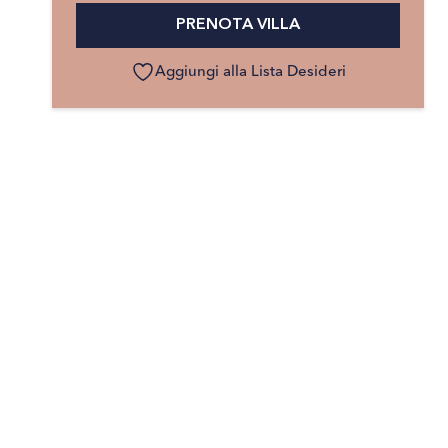
PRENOTA VILLA
Aggiungi alla Lista Desideri