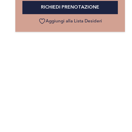
RICHIEDI PRENOTAZIONE
Aggiungi alla Lista Desideri