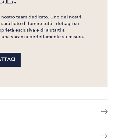
l nostro team dedicato. Uno dei nostri
sarà lieto di fornire tutti i dettagli su
prietà esclusiva e di aiutarti a
e una vacanza perfettamente su misura.
TTACI