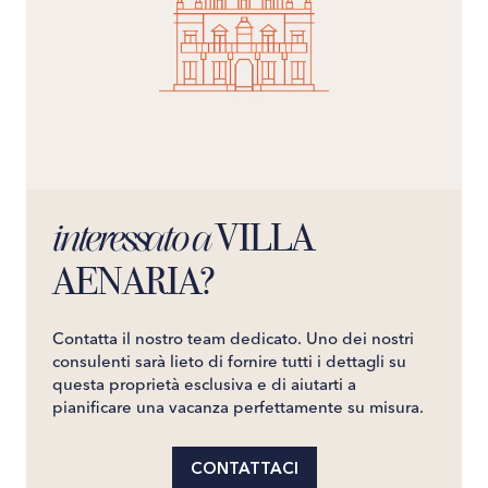
VILLA
interessato a
AENARIA?
Contatta il nostro team dedicato. Uno dei nostri
consulenti sarà lieto di fornire tutti i dettagli su
questa proprietà esclusiva e di aiutarti a
pianificare una vacanza perfettamente su misura.
CONTATTACI