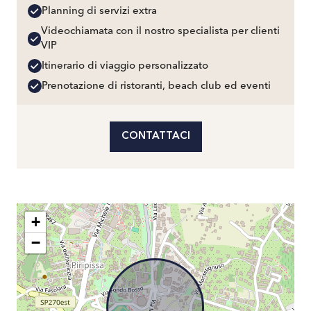
Planning di servizi extra
Videochiamata con il nostro specialista per clienti
VIP
Itinerario di viaggio personalizzato
Prenotazione di ristoranti, beach club ed eventi
CONTATTACI
+
−