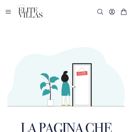
LA PAGINA CHE