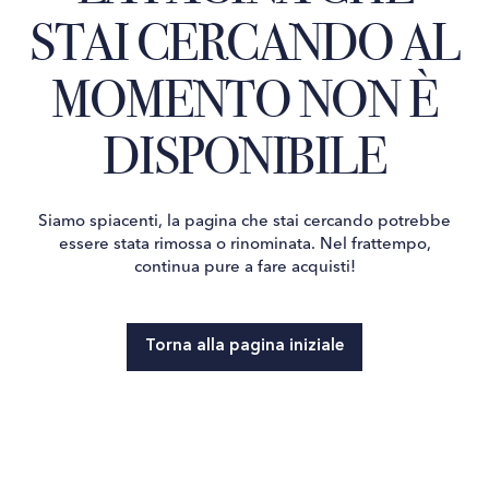
STAI CERCANDO AL
MOMENTO NON È
DISPONIBILE
Siamo spiacenti, la pagina che stai cercando potrebbe
essere stata rimossa o rinominata. Nel frattempo,
continua pure a fare acquisti!
Torna alla pagina iniziale