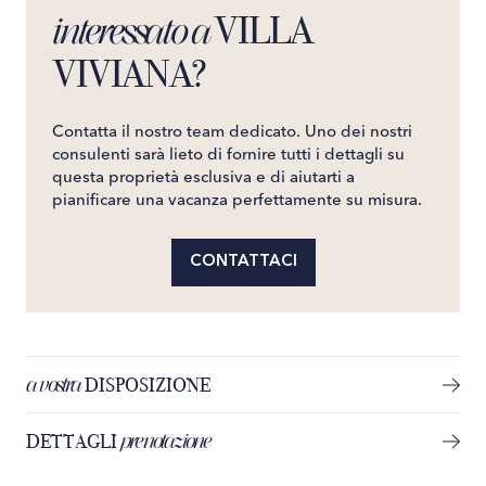
VILLA
interessato a
VIVIANA?
Contatta il nostro team dedicato. Uno dei nostri
consulenti sarà lieto di fornire tutti i dettagli su
questa proprietà esclusiva e di aiutarti a
pianificare una vacanza perfettamente su misura.
CONTATTACI
a vostra
DISPOSIZIONE
prenotazione
DETTAGLI