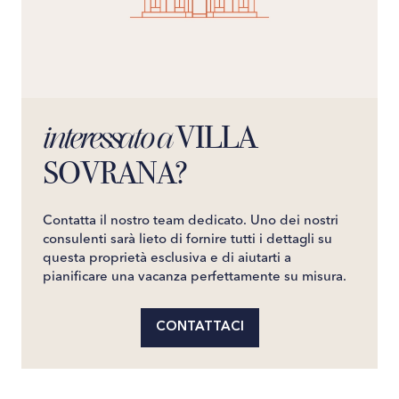
VILLA
interessato a
SOVRANA?
Contatta il nostro team dedicato. Uno dei nostri
consulenti sarà lieto di fornire tutti i dettagli su
questa proprietà esclusiva e di aiutarti a
pianificare una vacanza perfettamente su misura.
CONTATTACI