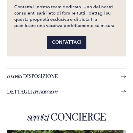
Contatta il nostro team dedicato. Uno dei nostri
consulenti sarà lieto di fornire tutti i dettagli su
questa proprietà esclusiva e di aiutarti a
pianificare una vacanza perfettamente su misura.
CONTATTACI
a vostra
DISPOSIZIONE
prenotazione
DETTAGLI
CONCIERGE
servizi