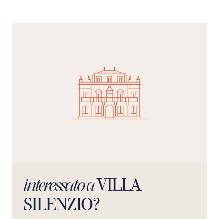
VILLA
interessato a
SILENZIO?