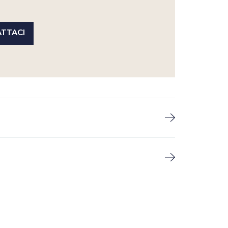
TTACI