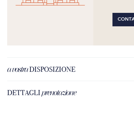
CONTA
a vostra
DISPOSIZIONE
prenotazione
DETTAGLI