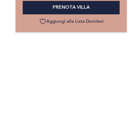
PRENOTA VILLA
Aggiungi alla Lista Desideri