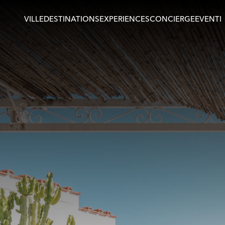
VILLE
DESTINATIONS
EXPERIENCES
CONCIERGE
EVENTI