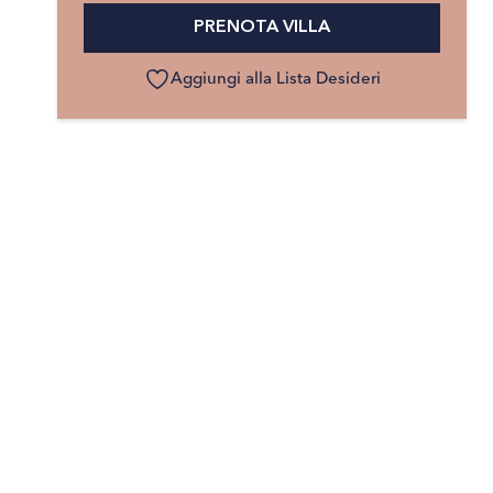
PRENOTA VILLA
Aggiungi alla Lista Desideri