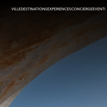
VILLE
DESTINATIONS
EXPERIENCES
CONCIERGE
EVENTI