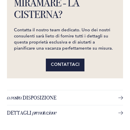
MIRAMARE - LA
CISTERNA?
Contatta il nostro team dedicato. Uno dei nostri
consulenti sarà lieto di fornire tutti i dettagli su
questa proprietà esclusiva e di aiutarti a
pianificare una vacanza perfettamente su misura.
CONTATTACI
a vostra
DISPOSIZIONE
prenotazione
DETTAGLI