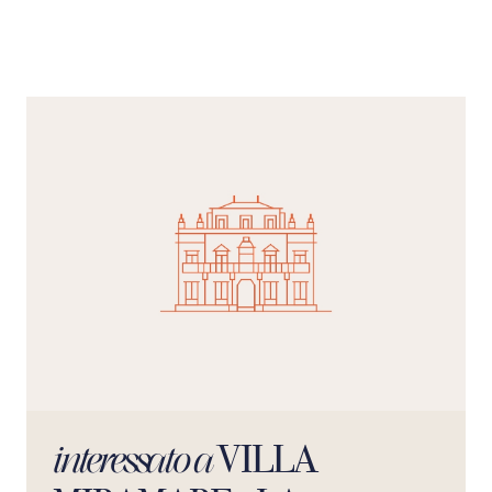
VILLA
interessato a