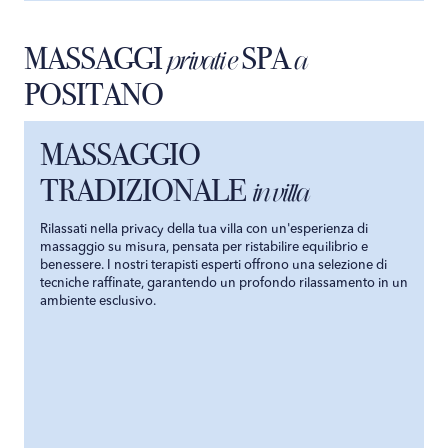
MASSAGGI
SPA
privati e
a
POSITANO
MASSAGGIO
TRADIZIONALE
in villa
Rilassati nella privacy della tua villa con un'esperienza di
massaggio su misura, pensata per ristabilire equilibrio e
benessere. I nostri terapisti esperti offrono una selezione di
tecniche raffinate, garantendo un profondo rilassamento in un
ambiente esclusivo.