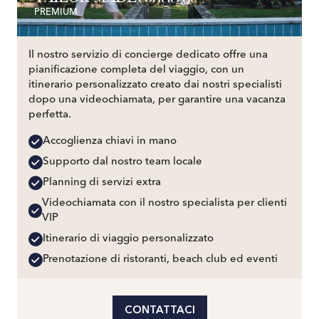
PREMIUM
Il nostro servizio di concierge dedicato offre una
pianificazione completa del viaggio, con un
itinerario personalizzato creato dai nostri specialisti
dopo una videochiamata, per garantire una vacanza
perfetta.
Accoglienza chiavi in mano
Supporto dal nostro team locale
Planning di servizi extra
Videochiamata con il nostro specialista per clienti
VIP
Itinerario di viaggio personalizzato
Prenotazione di ristoranti, beach club ed eventi
CONTATTACI