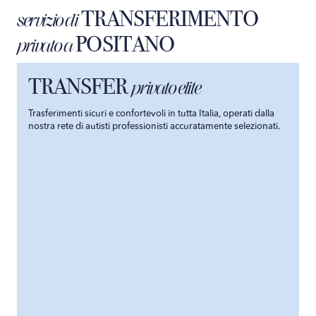
TRANSFERIMENTO
servizio di
POSITANO
privato a
TRANSFER
privato elite
Trasferimenti sicuri e confortevoli in tutta Italia, operati dalla
nostra rete di autisti professionisti accuratamente selezionati.