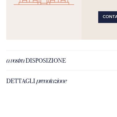
CONTA
a vostra
DISPOSIZIONE
prenotazione
DETTAGLI