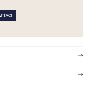
TTACI