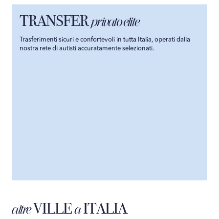
TRANSFER
privato elite
Trasferimenti sicuri e confortevoli in tutta Italia, operati dalla
nostra rete di autisti accuratamente selezionati.
VILLE
ITALIA
altre
a