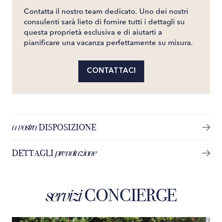
Contatta il nostro team dedicato. Uno dei nostri
consulenti sarà lieto di fornire tutti i dettagli su
questa proprietà esclusiva e di aiutarti a
pianificare una vacanza perfettamente su misura.
CONTATTACI
a vostra
DISPOSIZIONE
prenotazione
DETTAGLI
CONCIERGE
servizi