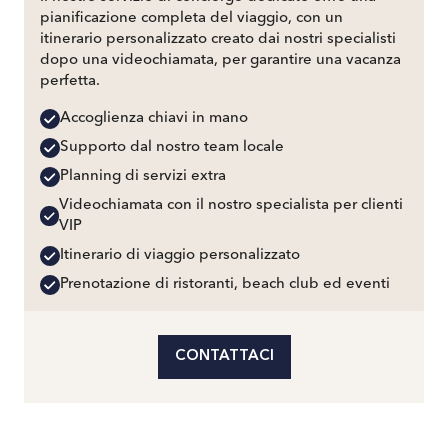
pianificazione completa del viaggio, con un
itinerario personalizzato creato dai nostri specialisti
dopo una videochiamata, per garantire una vacanza
perfetta.
Accoglienza chiavi in mano
Supporto dal nostro team locale
Planning di servizi extra
Videochiamata con il nostro specialista per clienti
VIP
Itinerario di viaggio personalizzato
Prenotazione di ristoranti, beach club ed eventi
CONTATTACI