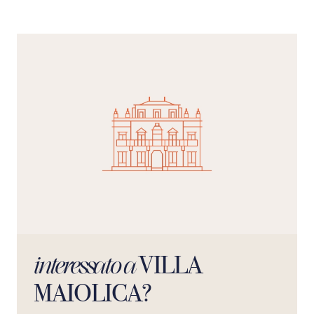
VILLA
interessato a
MAIOLICA?