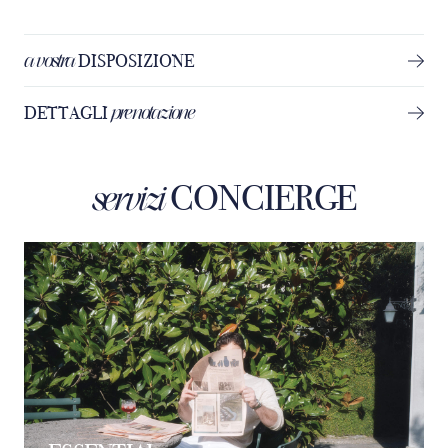
a vostra
DISPOSIZIONE
prenotazione
DETTAGLI
CONCIERGE
servizi