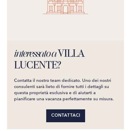
VILLA
interessato a
LUCENTE?
Contatta il nostro team dedicato. Uno dei nostri
consulenti sarà lieto di fornire tutti i dettagli su
questa proprietà esclusiva e di aiutarti a
pianificare una vacanza perfettamente su misura.
CONTATTACI