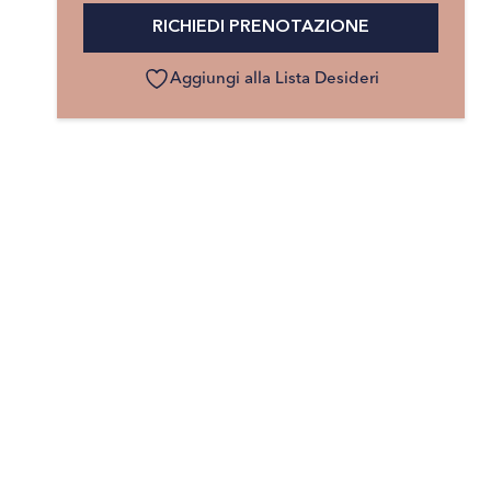
RICHIEDI PRENOTAZIONE
Aggiungi alla Lista Desideri