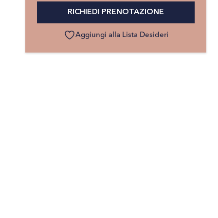
RICHIEDI PRENOTAZIONE
Aggiungi alla Lista Desideri