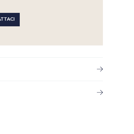
TTACI