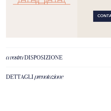
CONTA
a vostra
DISPOSIZIONE
prenotazione
DETTAGLI