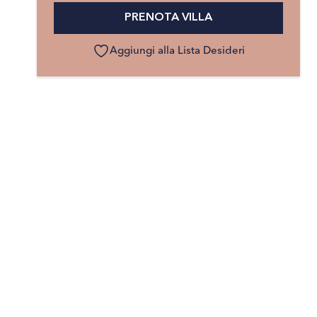
PRENOTA VILLA
Aggiungi alla Lista Desideri