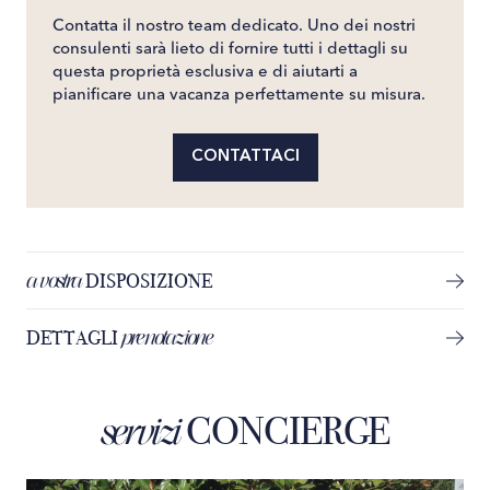
Contatta il nostro team dedicato. Uno dei nostri
consulenti sarà lieto di fornire tutti i dettagli su
questa proprietà esclusiva e di aiutarti a
pianificare una vacanza perfettamente su misura.
CONTATTACI
a vostra
DISPOSIZIONE
prenotazione
DETTAGLI
CONCIERGE
servizi