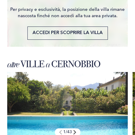
Per privacy e esclusività, la posizione della villa rimane
nascosta finché non accedi alla tua area privata.
ACCEDI PER SCOPRIRE LA VILLA
VILLE
CERNOBBIO
altre
a
1
/
43