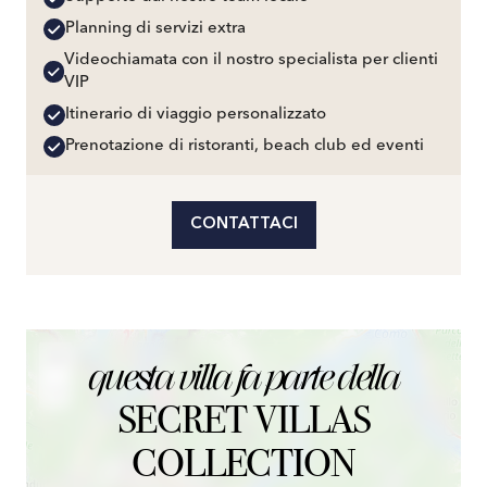
Planning di servizi extra
Videochiamata con il nostro specialista per clienti
VIP
Itinerario di viaggio personalizzato
Prenotazione di ristoranti, beach club ed eventi
CONTATTACI
+
questa villa fa parte della
−
SECRET VILLAS
COLLECTION