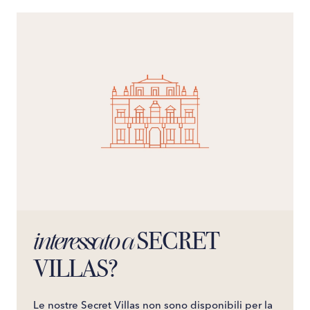
SECRET
interessato a
VILLAS?
Le nostre Secret Villas non sono disponibili per la