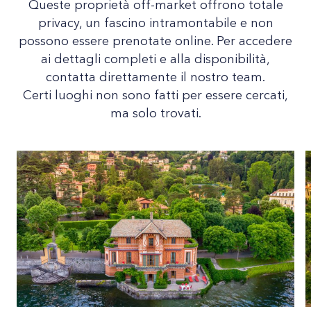
Queste proprietà off-market offrono totale
privacy, un fascino intramontabile e non
possono essere prenotate online. Per accedere
ai dettagli completi e alla disponibilità,
contatta direttamente il nostro team.
Certi luoghi non sono fatti per essere cercati,
ma solo trovati.