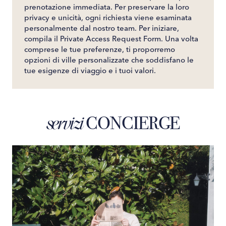
prenotazione immediata. Per preservare la loro
privacy e unicità, ogni richiesta viene esaminata
personalmente dal nostro team. Per iniziare,
compila il Private Access Request Form. Una volta
comprese le tue preferenze, ti proporremo
opzioni di ville personalizzate che soddisfano le
tue esigenze di viaggio e i tuoi valori.
CONCIERGE
servizi