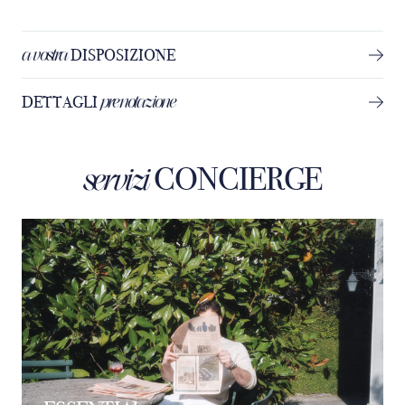
a vostra
DISPOSIZIONE
prenotazione
DETTAGLI
CONCIERGE
servizi