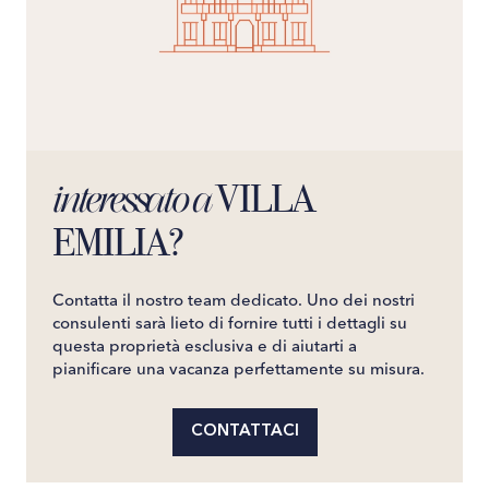
VILLA
interessato a
EMILIA?
Contatta il nostro team dedicato. Uno dei nostri
consulenti sarà lieto di fornire tutti i dettagli su
questa proprietà esclusiva e di aiutarti a
pianificare una vacanza perfettamente su misura.
CONTATTACI