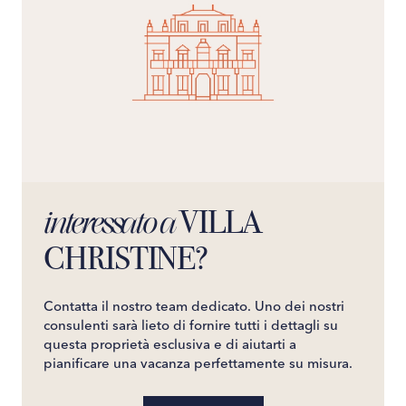
VILLA
interessato a
CHRISTINE?
Contatta il nostro team dedicato. Uno dei nostri
consulenti sarà lieto di fornire tutti i dettagli su
questa proprietà esclusiva e di aiutarti a
pianificare una vacanza perfettamente su misura.