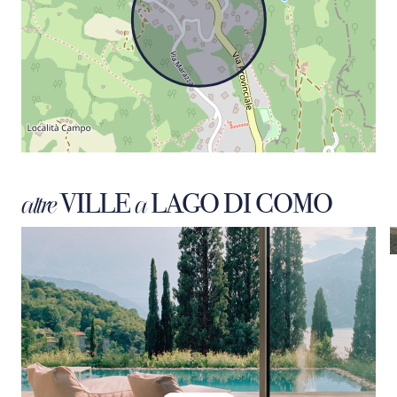
VILLE
LAGO DI COMO
altre
a