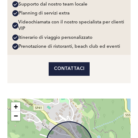
Supporto dal nostro team locale
Planning di servizi extra
Videochiamata con il nostro specialista per clienti
VIP
Itinerario di viaggio personalizzato
Prenotazione di ristoranti, beach club ed eventi
CONTATTACI
+
−