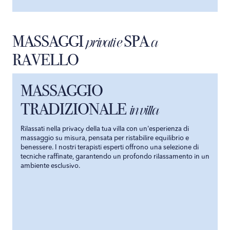
MASSAGGI
SPA
privati e
a
RAVELLO
MASSAGGIO
TRADIZIONALE
in villa
Rilassati nella privacy della tua villa con un'esperienza di
massaggio su misura, pensata per ristabilire equilibrio e
benessere. I nostri terapisti esperti offrono una selezione di
tecniche raffinate, garantendo un profondo rilassamento in un
ambiente esclusivo.