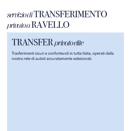
TRANSFERIMENTO
servizio di
RAVELLO
privato a
TRANSFER
privato elite
Trasferimenti sicuri e confortevoli in tutta Italia, operati dalla
nostra rete di autisti accuratamente selezionati.