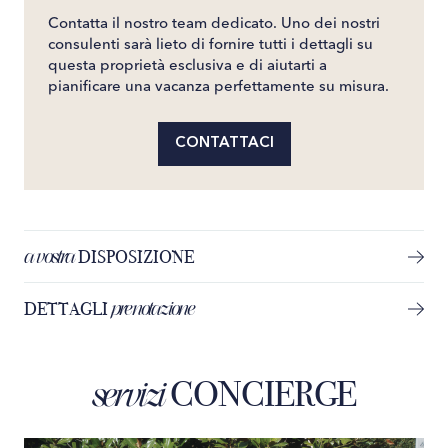
Contatta il nostro team dedicato. Uno dei nostri
consulenti sarà lieto di fornire tutti i dettagli su
questa proprietà esclusiva e di aiutarti a
pianificare una vacanza perfettamente su misura.
CONTATTACI
a vostra
DISPOSIZIONE
prenotazione
DETTAGLI
CONCIERGE
servizi