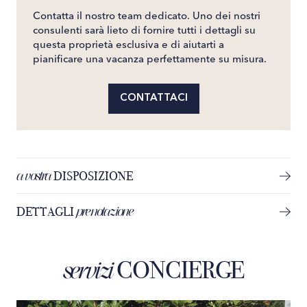
Contatta il nostro team dedicato. Uno dei nostri
consulenti sarà lieto di fornire tutti i dettagli su
questa proprietà esclusiva e di aiutarti a
pianificare una vacanza perfettamente su misura.
CONTATTACI
a vostra
DISPOSIZIONE
prenotazione
DETTAGLI
CONCIERGE
servizi