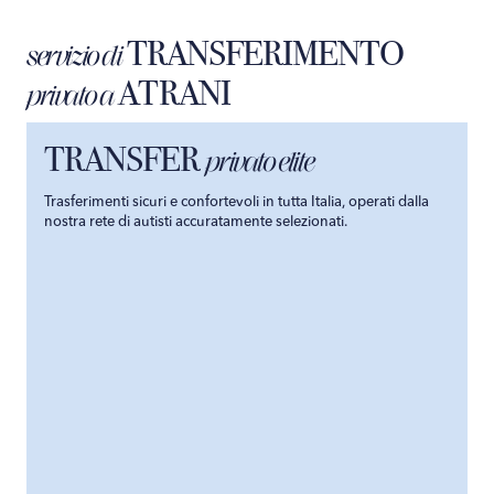
TRANSFERIMENTO
servizio di
ATRANI
privato a
TRANSFER
privato elite
Trasferimenti sicuri e confortevoli in tutta Italia, operati dalla
nostra rete di autisti accuratamente selezionati.