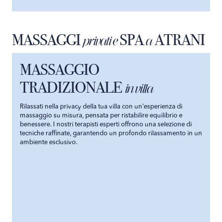
MASSAGGI
SPA
ATRANI
privati e
a
MASSAGGIO
TRADIZIONALE
in villa
Rilassati nella privacy della tua villa con un'esperienza di
massaggio su misura, pensata per ristabilire equilibrio e
benessere. I nostri terapisti esperti offrono una selezione di
tecniche raffinate, garantendo un profondo rilassamento in un
ambiente esclusivo.