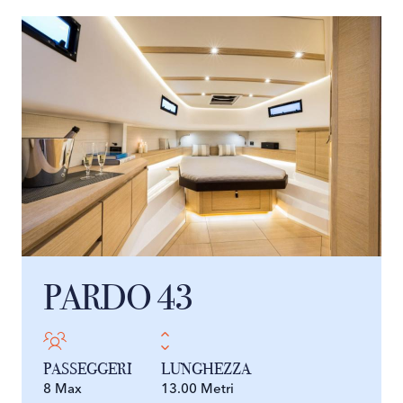
PARDO 43
PASSEGGERI
LUNGHEZZA
8 Max
13.00 Metri