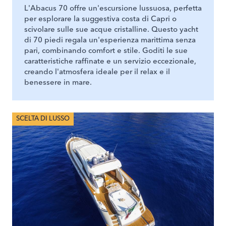
L'Abacus 70 offre un'escursione lussuosa, perfetta
per esplorare la suggestiva costa di Capri o
scivolare sulle sue acque cristalline. Questo yacht
di 70 piedi regala un'esperienza marittima senza
pari, combinando comfort e stile. Goditi le sue
caratteristiche raffinate e un servizio eccezionale,
creando l'atmosfera ideale per il relax e il
benessere in mare.
SCELTA DI LUSSO